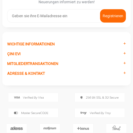
Neuerungen informiert zu werden!
Registrieren
WICHTIGE INFORMATIONEN
ÇINI EVI
MITGLIEDERTRANSAKTIONEN
ADRESSE & KONTAKT