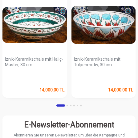
Iznik-Keramikschale mit Haliç-
Iznik-Keramikschale mit
Muster, 30 cm
Tulpenmotiv, 30 cm
14,000.00
TL
14,000.00
TL
E-Newsletter-Abonnement
Abonnieren Sie unseren E-Newsletter, um über die Kampagne und