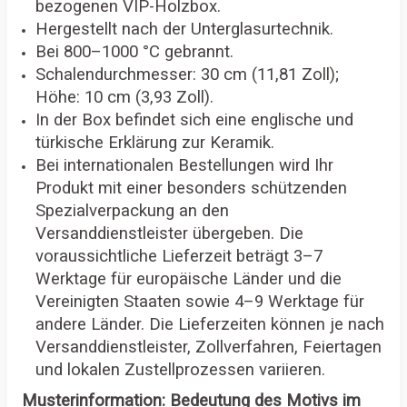
bezogenen VIP-Holzbox.
Hergestellt nach der Unterglasurtechnik.
Bei 800–1000 °C gebrannt.
Schalendurchmesser: 30 cm (11,81 Zoll);
Höhe: 10 cm (3,93 Zoll).
In der Box befindet sich eine englische und
türkische Erklärung zur Keramik.
Bei internationalen Bestellungen wird Ihr
Produkt mit einer besonders schützenden
Spezialverpackung an den
Versanddienstleister übergeben. Die
voraussichtliche Lieferzeit beträgt 3–7
Werktage für europäische Länder und die
Vereinigten Staaten sowie 4–9 Werktage für
andere Länder. Die Lieferzeiten können je nach
Versanddienstleister, Zollverfahren, Feiertagen
und lokalen Zustellprozessen variieren.
Musterinformation: Bedeutung des Motivs im