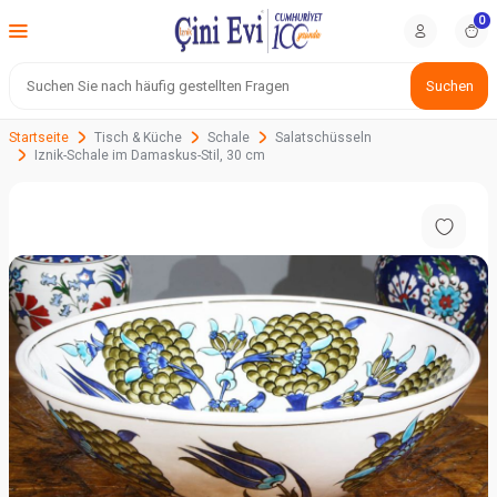
0
Suchen
Startseite
Tisch & Küche
Schale
Salatschüsseln
Iznik-Schale im Damaskus-Stil, 30 cm