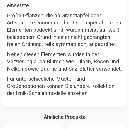
einsetzte.
Große Pflanzen, die an Granatapfel oder
Artischocke erinnern und mit schuppenähnlichen
Elementen bedeckt sind, wurden meist auf weiß
belassenem Grund in einer nicht gedrängten,
freien Ordnung, teils symmetrisch, angeordnet.
Neben diesen Elementen wurden in der
Verzierung auch Blumen wie Tulpen, Rosen und
Nelken sowie Bäume und Saz-Blätter verwendet.
Für unterschiedliche Muster- und
Größenoptionen können Sie unsere Kollektion
der Iznik-Schalenmodelle ansehen.
Ähnliche Produkte