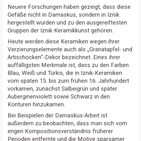
Neuere Forschungen haben gezeigt, dass diese
Gefäße nicht in Damaskus, sondern in Iznik
hergestellt wurden und zu den ausgereiftesten
Gruppen der Iznik-Keramikkunst gehören.
Heute werden diese Keramiken wegen ihrer
Verzierungselemente auch als „Granatapfel- und
Artischocken“-Dekor bezeichnet. Eines ihrer
auffälligsten Merkmale ist, dass zu den Farben
Blau, Weiß und Türkis, die in Iznik-Keramiken
vom späten 15. bis zum frühen 16. Jahrhundert
vorkamen, zunächst Salbeigrün und später
Auberginenviolett sowie Schwarz in den
Konturen hinzukamen.
Bei Beispielen der Damaskus-Arbeit ist
außerdem zu beobachten, dass man sich vom
engen Kompositionsverständnis früherer
Perioden entfernte und die Motive sparsamer