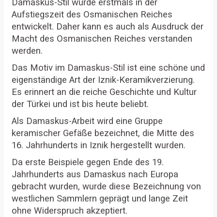
Damaskus-Stil wurde erstmals in der
Aufstiegszeit des Osmanischen Reiches
entwickelt. Daher kann es auch als Ausdruck der
Macht des Osmanischen Reiches verstanden
werden.
Das Motiv im Damaskus-Stil ist eine schöne und
eigenständige Art der Iznik-Keramikverzierung.
Es erinnert an die reiche Geschichte und Kultur
der Türkei und ist bis heute beliebt.
Als Damaskus-Arbeit wird eine Gruppe
keramischer Gefäße bezeichnet, die Mitte des
16. Jahrhunderts in Iznik hergestellt wurden.
Da erste Beispiele gegen Ende des 19.
Jahrhunderts aus Damaskus nach Europa
gebracht wurden, wurde diese Bezeichnung von
westlichen Sammlern geprägt und lange Zeit
ohne Widerspruch akzeptiert.