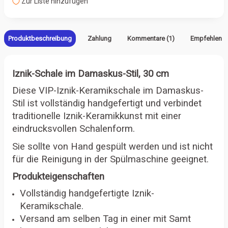
Zur Liste hinzufügen
Produktbeschreibung
Zahlung
Kommentare (1)
Empfehlen
Iznik-Schale im Damaskus-Stil, 30 cm
Diese VIP-Iznik-Keramikschale im Damaskus-
Stil ist vollständig handgefertigt und verbindet
traditionelle Iznik-Keramikkunst mit einer
eindrucksvollen Schalenform.
Sie sollte von Hand gespült werden und ist nicht
für die Reinigung in der Spülmaschine geeignet.
Produkteigenschaften
Vollständig handgefertigte Iznik-
Keramikschale.
Versand am selben Tag in einer mit Samt