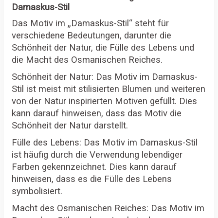
Damaskus-Stil
Das Motiv im „Damaskus-Stil“ steht für
verschiedene Bedeutungen, darunter die
Schönheit der Natur, die Fülle des Lebens und
die Macht des Osmanischen Reiches.
Schönheit der Natur: Das Motiv im Damaskus-
Stil ist meist mit stilisierten Blumen und weiteren
von der Natur inspirierten Motiven gefüllt. Dies
kann darauf hinweisen, dass das Motiv die
Schönheit der Natur darstellt.
Fülle des Lebens: Das Motiv im Damaskus-Stil
ist häufig durch die Verwendung lebendiger
Farben gekennzeichnet. Dies kann darauf
hinweisen, dass es die Fülle des Lebens
symbolisiert.
Macht des Osmanischen Reiches: Das Motiv im