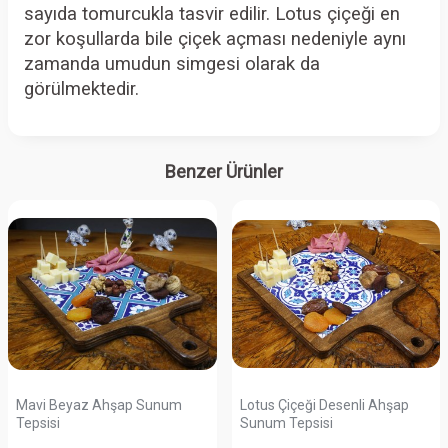
sayıda tomurcukla tasvir edilir. Lotus çiçeği en
zor koşullarda bile çiçek açması nedeniyle aynı
zamanda umudun simgesi olarak da
görülmektedir.
Benzer Ürünler
Mavi Beyaz Ahşap Sunum
Lotus Çiçeği Desenli Ahşap
Tepsisi
Sunum Tepsisi