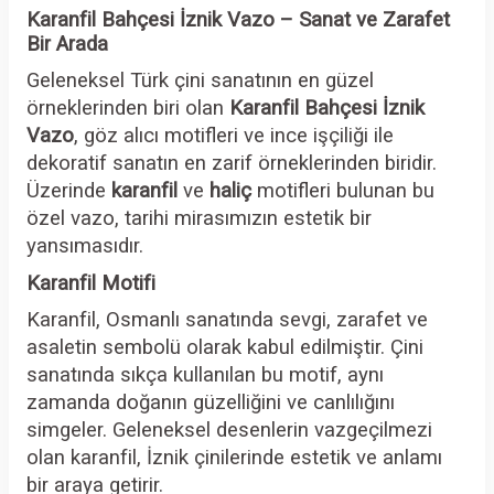
Karanfil Bahçesi İznik Vazo – Sanat ve Zarafet
Bir Arada
Geleneksel Türk çini sanatının en güzel
örneklerinden biri olan
Karanfil Bahçesi İznik
Vazo
, göz alıcı motifleri ve ince işçiliği ile
dekoratif sanatın en zarif örneklerinden biridir.
Üzerinde
karanfil
ve
haliç
motifleri bulunan bu
özel vazo, tarihi mirasımızın estetik bir
yansımasıdır.
Karanfil Motifi
Karanfil, Osmanlı sanatında sevgi, zarafet ve
asaletin sembolü olarak kabul edilmiştir. Çini
sanatında sıkça kullanılan bu motif, aynı
zamanda doğanın güzelliğini ve canlılığını
simgeler. Geleneksel desenlerin vazgeçilmezi
olan karanfil, İznik çinilerinde estetik ve anlamı
bir araya getirir.