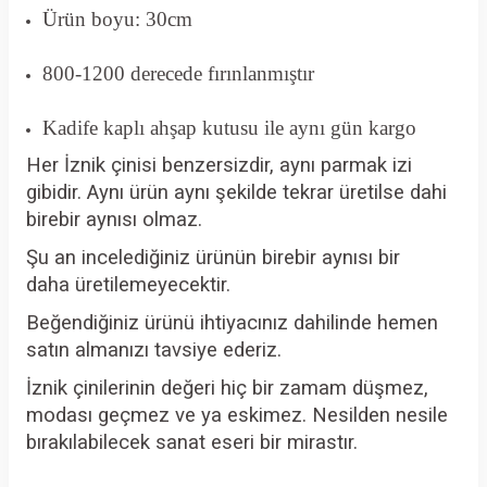
Ürün boyu: 30cm
800-1200 derecede fırınlanmıştır
Kadife kaplı ahşap kutusu ile aynı gün kargo
Her İznik çinisi benzersizdir, aynı parmak izi
gibidir. Aynı ürün aynı şekilde tekrar üretilse dahi
birebir aynısı olmaz.
Şu an incelediğiniz ürünün birebir aynısı bir
daha üretilemeyecektir.
Beğendiğiniz ürünü ihtiyacınız dahilinde hemen
satın almanızı tavsiye ederiz.
İznik çinilerinin değeri hiç bir zamam düşmez,
modası geçmez ve ya eskimez. Nesilden nesile
bırakılabilecek sanat eseri bir mirastır.