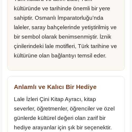
kültüründe ve tarihinde önemli bir yere
sahiptir. Osmanlı İmparatorluğu'nda
laleler, saray bahçelerinde yetiştirilmiş ve
bir sembol olarak benimsenmiştir. İznik
çinilerindeki lale motifleri, Türk tarihine ve
kültürüne olan bağlantıyı temsil eder.
Anlamlı ve Kalıcı Bir Hediye
Lale İzleri Çini Kitap Ayracı, kitap
severler, öğretmenler, öğrenciler ve özel
günlerde kültürel değeri olan zarif bir
hediye arayanlar için şık bir seçenektir.