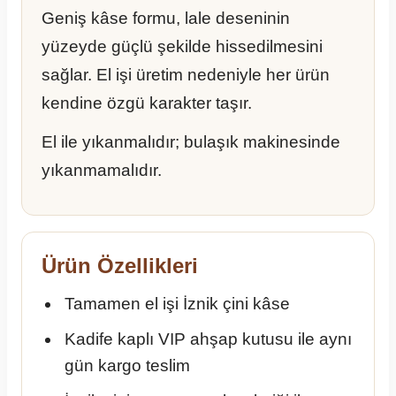
Geniş kâse formu, lale deseninin
yüzeyde güçlü şekilde hissedilmesini
sağlar. El işi üretim nedeniyle her ürün
kendine özgü karakter taşır.
El ile yıkanmalıdır; bulaşık makinesinde
yıkanmamalıdır.
Ürün Özellikleri
Tamamen el işi İznik çini kâse
Kadife kaplı VIP ahşap kutusu ile aynı
gün kargo teslim