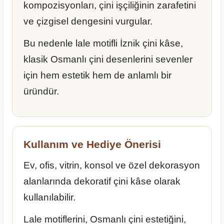
kompozisyonları, çini işçiliğinin zarafetini
ve çizgisel dengesini vurgular.
Bu nedenle lale motifli İznik çini kâse,
klasik Osmanlı çini desenlerini sevenler
için hem estetik hem de anlamlı bir
üründür.
Kullanım ve Hediye Önerisi
Ev, ofis, vitrin, konsol ve özel dekorasyon
alanlarında dekoratif çini kâse olarak
kullanılabilir.
Lale motiflerini, Osmanlı çini estetiğini,