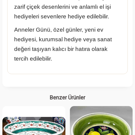
zarif çiçek desenlerini ve anlamlı el işi
hediyeleri sevenlere hediye edilebilir.
Anneler Günü, özel günler, yeni ev
hediyesi, kurumsal hediye veya sanat
değeri taşıyan kalıcı bir hatıra olarak
tercih edilebilir.
Benzer Ürünler