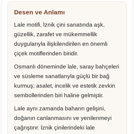
Desen ve Anlamı
Lale motifi, İznik çini sanatında aşk,
güzellik, zarafet ve mükemmellik
duygularıyla ilişkilendirilen en önemli
çiçek motiflerinden biridir.
Osmanlı döneminde lale, saray bahçeleri
ve süsleme sanatlarıyla güçlü bir bağ
kurmuş; asalet, incelik ve estetik zevkin
sembollerinden biri haline gelmiştir.
Lale aynı zamanda baharın gelişini,
doğanın canlanmasını ve yenilenmeyi
çağrıştırır. İznik çinilerindeki lale