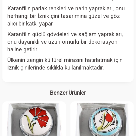
Karanfilin parlak renkleri ve narin yaprakları, onu
herhangi bir İznik çini tasarımına güzel ve göz
alıcı bir katkı yapar
Karanfilin güçlü gövdeleri ve sağlam yaprakları,
onu dayanıklı ve uzun ömürlü bir dekorasyon
haline getirir
Ülkenin zengin kültürel mirasını hatırlatmak için
İznik çinilerinde sıklıkla kullanılmaktadır.
Benzer Ürünler