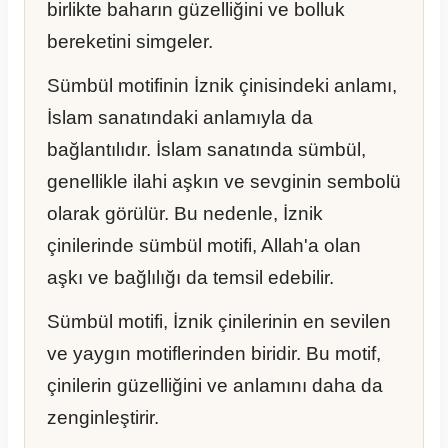
birlikte baharın güzelliğini ve bolluk
bereketini simgeler.
Sümbül motifinin İznik çinisindeki anlamı,
İslam sanatındaki anlamıyla da
bağlantılıdır. İslam sanatında sümbül,
genellikle ilahi aşkın ve sevginin sembolü
olarak görülür. Bu nedenle, İznik
çinilerinde sümbül motifi, Allah'a olan
aşkı ve bağlılığı da temsil edebilir.
Sümbül motifi, İznik çinilerinin en sevilen
ve yaygın motiflerinden biridir. Bu motif,
çinilerin güzelliğini ve anlamını daha da
zenginleştirir.