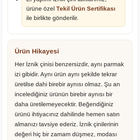
ürüne özel
Tekil Ürün Sertifikası
ile birlikte gönderilir.
Ürün Hikayesi
Her İznik çinisi benzersizdir, aynı parmak
izi gibidir. Aynı ürün aynı şekilde tekrar
üretilse dahi birebir aynısı olmaz. Şu an
incelediğiniz ürünün birebir aynısı bir
daha üretilemeyecektir. Beğendiğiniz
ürünü ihtiyacınız dahilinde hemen satın
almanızı tavsiye ederiz. İznik çinilerinin
değeri hiç bir zamam düşmez, modası