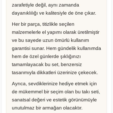
zarafetiyle değil, aynı zamanda
dayanıklılığı ve kalitesiyle de öne çıkar.
Her bir parça, titizlikle seçilen
malzemelerle el yapımı olarak üretilmiştir
ve bu sayede uzun ömürlü kullanım
garantisi sunar. Hem gündelik kullanımda
hem de özel günlerde şıklığınızı
tamamlayacak bu set, benzersiz
tasarımıyla dikkatleri üzerinize çekecek.
Ayrıca, sevdiklerinize hediye etmek için
de mükemmel bir seçim olan bu takı seti,
sanatsal değeri ve estetik görünümüyle
unutulmaz bir armağan olacaktır.