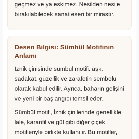
geçmez ve ya eskimez. Nesilden nesile
bırakılabilecek sanat eseri bir mirastır.
Desen Bilgisi: Sümbül Motifinin
Anlamı
İznik çinisinde sümbül motifi, aşk,
sadakat, güzellik ve zarafetin sembolü
olarak kabul edilir. Ayrıca, baharın gelişini
ve yeni bir başlangıcı temsil eder.
Sümbül motifi, İznik çinilerinde genellikle
lale, karanfil ve gül gibi diğer çiçek
motifleriyle birlikte kullanılır. Bu motifler,