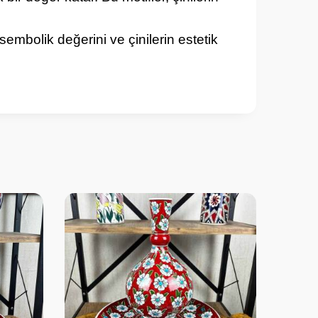
 sembolik değerini ve çinilerin estetik