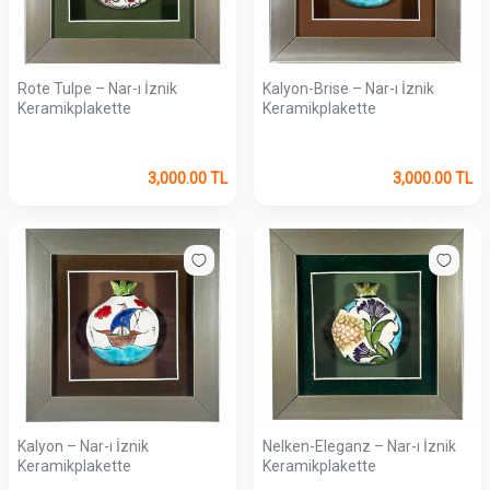
Rote Tulpe – Nar-ı İznik
Kalyon-Brise – Nar-ı İznik
Keramikplakette
Keramikplakette
3,000.00
TL
3,000.00
TL
Kalyon – Nar-ı İznik
Nelken-Eleganz – Nar-ı İznik
Keramikplakette
Keramikplakette