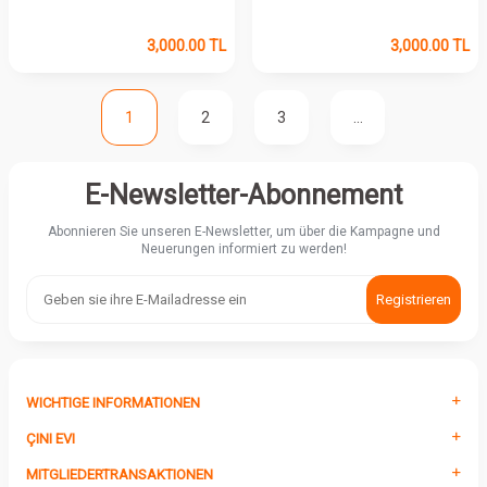
3,000.00
TL
3,000.00
TL
1
2
3
…
E-Newsletter-Abonnement
Abonnieren Sie unseren E-Newsletter, um über die Kampagne und
Neuerungen informiert zu werden!
Registrieren
WICHTIGE INFORMATIONEN
ÇINI EVI
MITGLIEDERTRANSAKTIONEN