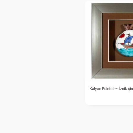
Kalyon Esintisi – İznik çin