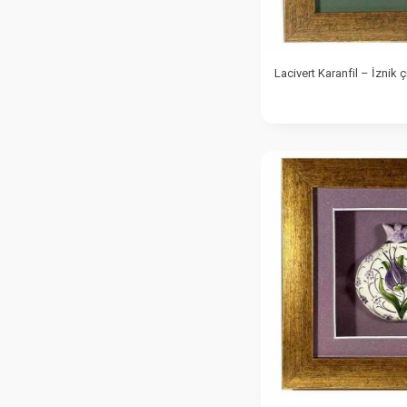
Lacivert Karanfil – İznik ç