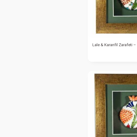
Lale & Karanfil Zarafeti – 