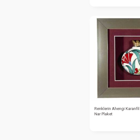
Renklerin Ahengi Karanfil 
Nar Plaket