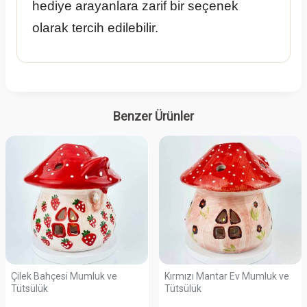
hediye arayanlara zarif bir seçenek
olarak tercih edilebilir.
Benzer Ürünler
Çilek Bahçesi Mumluk ve
Kırmızı Mantar Ev Mumluk ve
Tütsülük
Tütsülük