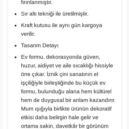
fırınlanmıştır.
Sır altı tekniği ile üretilmiştir.
Kraft kutusu ile aynı gün kargoya
verilir.
Tasarım Detayı
Ev formu, dekorasyonda güven,
huzur, aidiyet ve aile sıcaklığı hissiyle
öne çıkar. İznik çini sanatının el
işçiliğiyle birleştiğinde bu küçük ev
formu, bulunduğu alana hem kültürel
hem de duygusal bir anlam kazandırır.
Mum ışığıyla birlikte ürünün dekoratif
etkisi daha belirgin hale gelir ve
ortama sakin, davetkâr bir görünüm