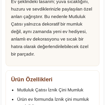
Ev şeklindeki tasarım; yuva sıcaklığını,
huzuru ve sevdiklerinizle paylaşılan özel
anları çağrıştırır. Bu nedenle Mutluluk
Çatısı yalnızca dekoratif bir mumluk
değil, aynı zamanda yeni ev hediyesi,
anlamlı ev dekorasyonu ve sıcak bir
hatıra olarak değerlendirilebilecek özel
bir parçadır.
Ürün Özellikleri
Mutluluk Çatısı İznik Çini Mumluk
Ürün ev formunda İznik çini mumluk