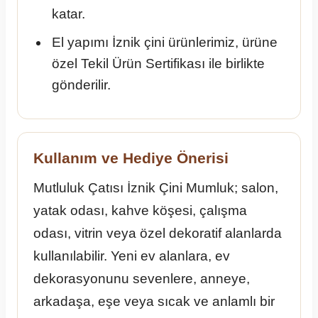
katar.
El yapımı İznik çini ürünlerimiz, ürüne
özel Tekil Ürün Sertifikası ile birlikte
gönderilir.
Kullanım ve Hediye Önerisi
Mutluluk Çatısı İznik Çini Mumluk; salon,
yatak odası, kahve köşesi, çalışma
odası, vitrin veya özel dekoratif alanlarda
kullanılabilir. Yeni ev alanlara, ev
dekorasyonunu sevenlere, anneye,
arkadaşa, eşe veya sıcak ve anlamlı bir