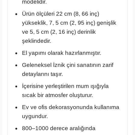
modelidir.
Ürün ölçüleri 22 cm (8, 66 inç)
yükseklik, 7, 5 cm (2, 95 inç) genişlik
ve 5, 5 cm (2, 16 inç) derinlik
şeklindedir.
El yapımı olarak hazırlanmıştır.
Geleneksel İznik çini sanatının zarif
detaylarını taşır.
İçerisine yerleştirilen mum ışığıyla
sıcak bir atmosfer oluşturur.
Ev ve ofis dekorasyonunda kullanıma
uygundur.
800–1000 derece aralığında