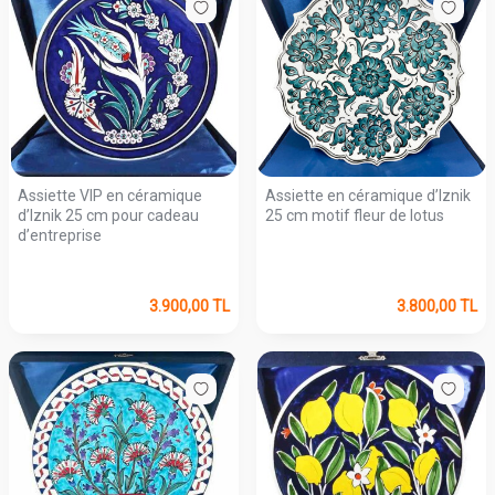
Assiette VIP en céramique
Assiette en céramique d’Iznik
d’Iznik 25 cm pour cadeau
25 cm motif fleur de lotus
d’entreprise
3.900,00
TL
3.800,00
TL