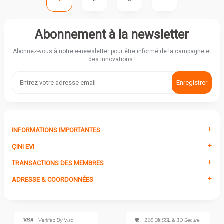
Abonnement à la newsletter
Abonnez-vous à notre e-newsletter pour être informé de la campagne et
des innovations !
Enregistrer
INFORMATIONS IMPORTANTES
ÇINI EVI
TRANSACTIONS DES MEMBRES
ADRESSE & COORDONNÉES