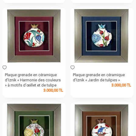
Plaque grenade en céramique
Plaque grenade en céramique
d’Iznik « Harmonie des couleurs
d’Iznik « Jardin de tulipes »
» à motifs d’œillet et de tulipe
3.000,00
TL
3.000,00
TL