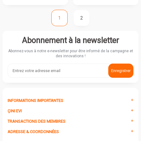
1
2
Abonnement à la newsletter
Abonnez-vous à notre e-newsletter pour être informé de la campagne et
des innovations !
Enregistrer
INFORMATIONS IMPORTANTES
ÇINI EVI
TRANSACTIONS DES MEMBRES
ADRESSE & COORDONNÉES