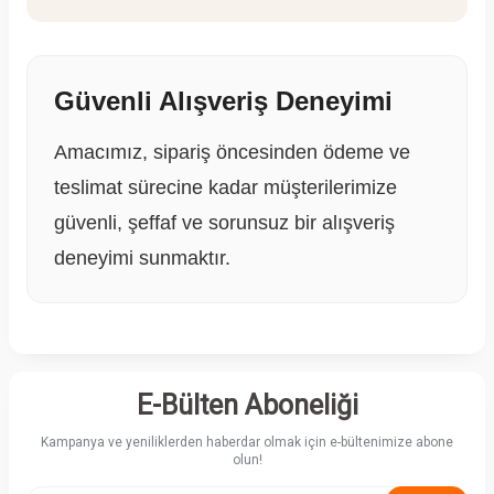
Güvenli Alışveriş Deneyimi
Amacımız, sipariş öncesinden ödeme ve
teslimat sürecine kadar müşterilerimize
güvenli, şeffaf ve sorunsuz bir alışveriş
deneyimi sunmaktır.
E-Bülten Aboneliği
Kampanya ve yeniliklerden haberdar olmak için e-bültenimize abone
olun!