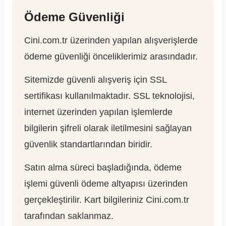
Ödeme Güvenliği
Cini.com.tr üzerinden yapılan alışverişlerde
ödeme güvenliği önceliklerimiz arasındadır.
Sitemizde güvenli alışveriş için SSL
sertifikası kullanılmaktadır. SSL teknolojisi,
internet üzerinden yapılan işlemlerde
bilgilerin şifreli olarak iletilmesini sağlayan
güvenlik standartlarından biridir.
Satın alma süreci başladığında, ödeme
işlemi güvenli ödeme altyapısı üzerinden
gerçekleştirilir. Kart bilgileriniz Cini.com.tr
tarafından saklanmaz.