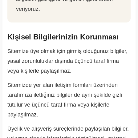
veriyoruz.
Kişisel Bilgilerinizin Korunması
Sitemize üye olmak için girmiş olduğunuz bilgiler,
yasal zorunluluklar dışında üçüncü taraf firma
veya kişilerle paylaşılmaz.
Sitemizde yer alan iletişim formları üzerinden
tarafımıza ilettiğiniz bilgiler de aynı şekilde gizli
tutulur ve üçüncü taraf firma veya kişilerle
paylaşılmaz.
Üyelik ve alışveriş süreçlerinde paylaşılan bilgiler,