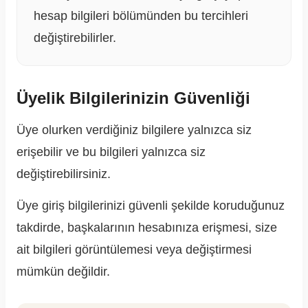
hesap bilgileri bölümünden bu tercihleri
değiştirebilirler.
Üyelik Bilgilerinizin Güvenliği
Üye olurken verdiğiniz bilgilere yalnızca siz
erişebilir ve bu bilgileri yalnızca siz
değiştirebilirsiniz.
Üye giriş bilgilerinizi güvenli şekilde koruduğunuz
takdirde, başkalarının hesabınıza erişmesi, size
ait bilgileri görüntülemesi veya değiştirmesi
mümkün değildir.