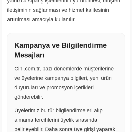
yalnızca sipariş işlemlerinin yürütülmesi, müşteri
iletişiminin sağlanması ve hizmet kalitesinin
artırılması amacıyla kullanılır.
Kampanya ve Bilgilendirme
Mesajları
Cini.com.tr, bazı dönemlerde müşterilerine
ve üyelerine kampanya bilgileri, yeni ürün
duyuruları ve promosyon içerikleri
gönderebilir.
Üyelerimiz bu tür bilgilendirmeleri alıp
almama tercihlerini üyelik sırasında
belirleyebilir. Daha sonra üye girişi yaparak