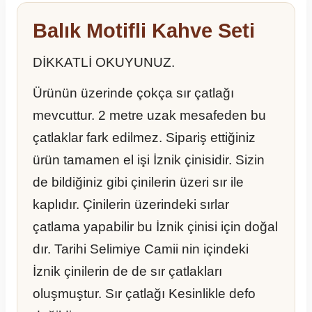
Balık Motifli Kahve Seti
DİKKATLİ OKUYUNUZ.
Ürünün üzerinde çokça sır çatlağı
mevcuttur. 2 metre uzak mesafeden bu
çatlaklar fark edilmez. Sipariş ettiğiniz
ürün tamamen el işi İznik çinisidir. Sizin
de bildiğiniz gibi çinilerin üzeri sır ile
kaplıdır. Çinilerin üzerindeki sırlar
çatlama yapabilir bu İznik çinisi için doğal
dır. Tarihi Selimiye Camii nin içindeki
İznik çinilerin de de sır çatlakları
oluşmuştur. Sır çatlağı Kesinlikle defo