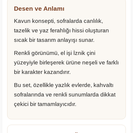
Desen ve Anlamı
Kavun konsepti, sofralarda canlılık,
tazelik ve yaz ferahlığı hissi oluşturan
sıcak bir tasarım anlayışı sunar.
Renkli görünümü, el işi İznik çini
yüzeyiyle birleşerek ürüne neşeli ve farklı
bir karakter kazandırır.
Bu set, özellikle yazlık evlerde, kahvaltı
sofralarında ve renkli sunumlarda dikkat
çekici bir tamamlayıcıdır.