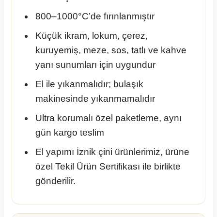
800–1000°C’de fırınlanmıştır
Küçük ikram, lokum, çerez,
kuruyemiş, meze, sos, tatlı ve kahve
yanı sunumları için uygundur
El ile yıkanmalıdır; bulaşık
makinesinde yıkanmamalıdır
Ultra korumalı özel paketleme, aynı
gün kargo teslim
El yapımı İznik çini ürünlerimiz, ürüne
özel Tekil Ürün Sertifikası ile birlikte
gönderilir.