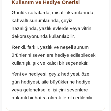
Kullanım ve Hediye Önerisi
Günlük sofralarda, misafir ikramlarında,
kahvaltı sunumlarında, çeyiz
hazırlığında, yazlık evlerde veya vitrin
dekorasyonunda kullanılabilir.
Renkli, farklı, yazlık ve neşeli sunum
ürünlerini sevenlere hediye edilebilecek
kullanışlı, şık ve kalıcı bir seçenektir.
Yeni ev hediyesi, çeyiz hediyesi, özel
gün hediyesi, aile büyüklerine hediye
veya geleneksel el işi çini sevenlere
anlamlı bir hatıra olarak tercih edilebilir.