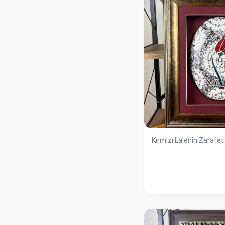
Kırmızı Lalenin Zarafeti