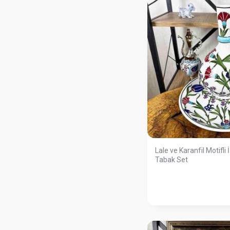
Lale ve Karanfil Motifli 
Tabak Set