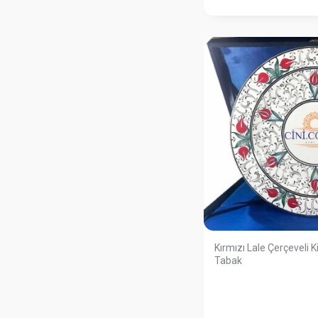
Kırmızı Lale Çerçeveli K
Tabak