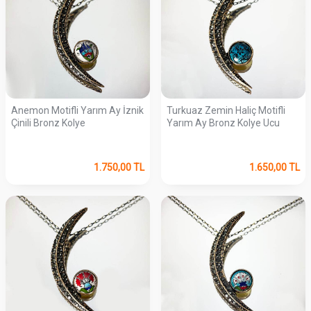
Anemon Motifli Yarım Ay İznik
Turkuaz Zemin Haliç Motifli
Çinili Bronz Kolye
Yarım Ay Bronz Kolye Ucu
1.750,00
TL
1.650,00
TL