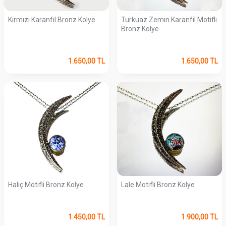
Kırmızı Karanfil Bronz Kolye
Turkuaz Zemin Karanfil Motifli
Bronz Kolye
1.650,00
TL
1.650,00
TL
Haliç Motifli Bronz Kolye
Lale Motifli Bronz Kolye
1.450,00
TL
1.900,00
TL