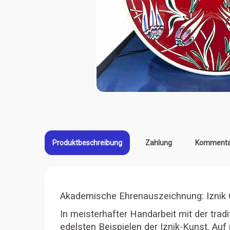
Produktbeschreibung
Zahlung
Kommentar
Akademische Ehrenauszeichnung: Iznik Ç
In meisterhafter Handarbeit mit der tradi
edelsten Beispielen der Iznik-Kunst. Auf