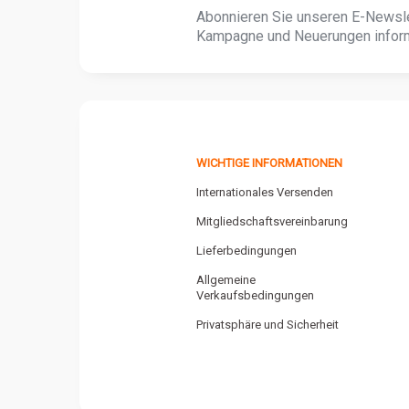
Abonnieren Sie unseren E-Newsle
Kampagne und Neuerungen inform
WICHTIGE INFORMATIONEN
Internationales Versenden
Mitgliedschaftsvereinbarung
Lieferbedingungen
Allgemeine
Verkaufsbedingungen
Privatsphäre und Sicherheit