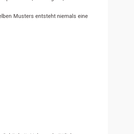
selben Musters entsteht niemals eine