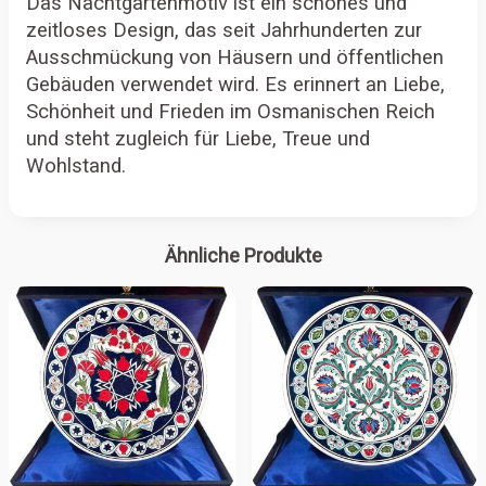
Das Nachtgartenmotiv ist ein schönes und
zeitloses Design, das seit Jahrhunderten zur
Ausschmückung von Häusern und öffentlichen
Gebäuden verwendet wird. Es erinnert an Liebe,
Schönheit und Frieden im Osmanischen Reich
und steht zugleich für Liebe, Treue und
Wohlstand.
Ähnliche Produkte