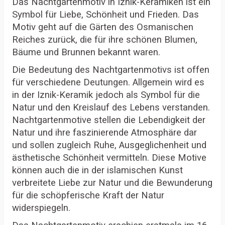
Das Nachtgartenmotiv in Iznik-Keramiken ist ein
Symbol für Liebe, Schönheit und Frieden. Das
Motiv geht auf die Gärten des Osmanischen
Reiches zurück, die für ihre schönen Blumen,
Bäume und Brunnen bekannt waren.
Die Bedeutung des Nachtgartenmotivs ist offen
für verschiedene Deutungen. Allgemein wird es
in der Iznik-Keramik jedoch als Symbol für die
Natur und den Kreislauf des Lebens verstanden.
Nachtgartenmotive stellen die Lebendigkeit der
Natur und ihre faszinierende Atmosphäre dar
und sollen zugleich Ruhe, Ausgeglichenheit und
ästhetische Schönheit vermitteln. Diese Motive
können auch die in der islamischen Kunst
verbreitete Liebe zur Natur und die Bewunderung
für die schöpferische Kraft der Natur
widerspiegeln.