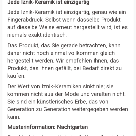
Jede Iznik-Keramik ist einzigartig
Jede Iznik-Keramik ist einzigartig, genau wie ein
Fingerabdruck. Selbst wenn dasselbe Produkt
auf dieselbe Weise erneut hergestellt wird, ist es
niemals exakt identisch.
Das Produkt, das Sie gerade betrachten, kann
daher nicht noch einmal vollkommen gleich
hergestellt werden. Wir empfehlen Ihnen, das
Produkt, das Ihnen gefällt, bei Bedarf direkt zu
kaufen.
Der Wert von Iznik-Keramiken sinkt nie; sie
kommen nicht aus der Mode und veralten nicht.
Sie sind ein künstlerisches Erbe, das von
Generation zu Generation weitergegeben werden
kann.
Musterinformation: Nachtgarten