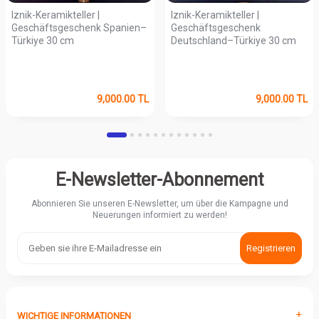
Iznik-Keramikteller |
Iznik-Keramikteller |
Geschäftsgeschenk Spanien–
Geschäftsgeschenk
Türkiye 30 cm
Deutschland–Türkiye 30 cm
9,000.00
TL
9,000.00
TL
E-Newsletter-Abonnement
Abonnieren Sie unseren E-Newsletter, um über die Kampagne und
Neuerungen informiert zu werden!
Registrieren
WICHTIGE INFORMATIONEN