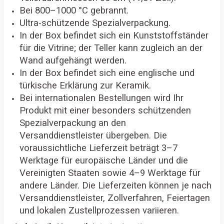
Bei 800–1000 °C gebrannt.
Ultra-schützende Spezialverpackung.
In der Box befindet sich ein Kunststoffständer
für die Vitrine; der Teller kann zugleich an der
Wand aufgehängt werden.
In der Box befindet sich eine englische und
türkische Erklärung zur Keramik.
Bei internationalen Bestellungen wird Ihr
Produkt mit einer besonders schützenden
Spezialverpackung an den
Versanddienstleister übergeben. Die
voraussichtliche Lieferzeit beträgt 3–7
Werktage für europäische Länder und die
Vereinigten Staaten sowie 4–9 Werktage für
andere Länder. Die Lieferzeiten können je nach
Versanddienstleister, Zollverfahren, Feiertagen
und lokalen Zustellprozessen variieren.