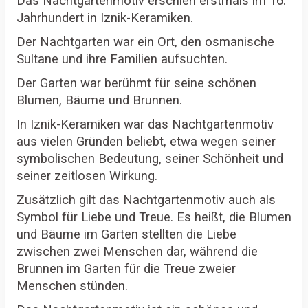
Das Nachtgartenmotiv erschien erstmals im 16.
Jahrhundert in Iznik-Keramiken.
Der Nachtgarten war ein Ort, den osmanische
Sultane und ihre Familien aufsuchten.
Der Garten war berühmt für seine schönen
Blumen, Bäume und Brunnen.
In Iznik-Keramiken war das Nachtgartenmotiv
aus vielen Gründen beliebt, etwa wegen seiner
symbolischen Bedeutung, seiner Schönheit und
seiner zeitlosen Wirkung.
Zusätzlich gilt das Nachtgartenmotiv auch als
Symbol für Liebe und Treue. Es heißt, die Blumen
und Bäume im Garten stellten die Liebe
zwischen zwei Menschen dar, während die
Brunnen im Garten für die Treue zweier
Menschen stünden.