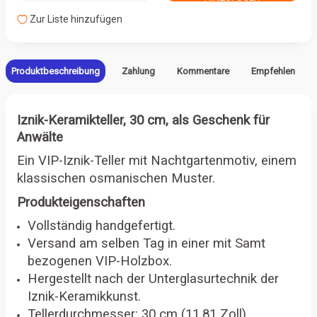
Zur Liste hinzufügen
Produktbeschreibung
Zahlung
Kommentare
Empfehlen
Iznik-Keramikteller, 30 cm, als Geschenk für
Anwälte
Ein VIP-Iznik-Teller mit Nachtgartenmotiv, einem
klassischen osmanischen Muster.
Produkteigenschaften
Vollständig handgefertigt.
Versand am selben Tag in einer mit Samt
bezogenen VIP-Holzbox.
Hergestellt nach der Unterglasurtechnik der
Iznik-Keramikkunst.
Tellerdurchmesser: 30 cm (11,81 Zoll).