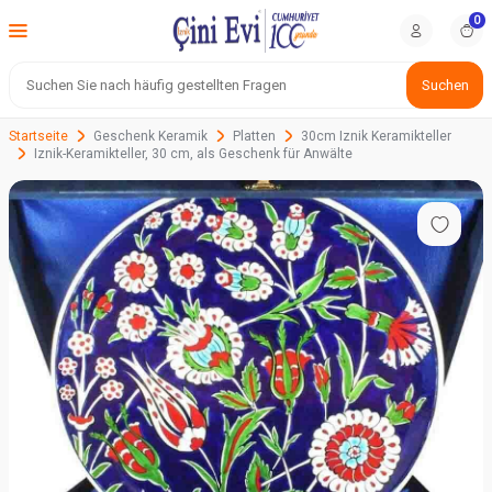
0
Suchen
Startseite
Geschenk Keramik
Platten
30cm Iznik Keramikteller
Iznik-Keramikteller, 30 cm, als Geschenk für Anwälte