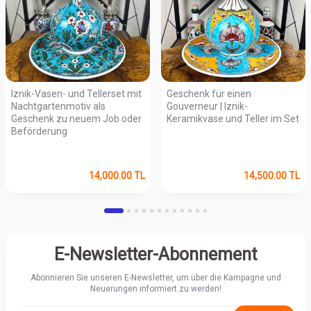
Iznik-Vasen- und Tellerset mit
Geschenk für einen
Nachtgartenmotiv als
Gouverneur | Iznik-
Geschenk zu neuem Job oder
Keramikvase und Teller im Set
Beförderung
14,000.00
TL
14,500.00
TL
E-Newsletter-Abonnement
Abonnieren Sie unseren E-Newsletter, um über die Kampagne und
Neuerungen informiert zu werden!