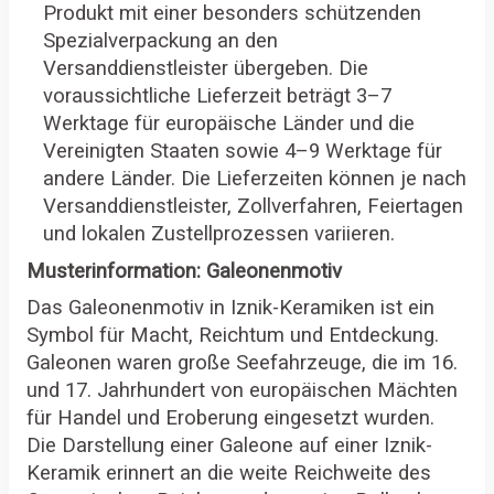
Produkt mit einer besonders schützenden
Spezialverpackung an den
Versanddienstleister übergeben. Die
voraussichtliche Lieferzeit beträgt 3–7
Werktage für europäische Länder und die
Vereinigten Staaten sowie 4–9 Werktage für
andere Länder. Die Lieferzeiten können je nach
Versanddienstleister, Zollverfahren, Feiertagen
und lokalen Zustellprozessen variieren.
Musterinformation: Galeonenmotiv
Das Galeonenmotiv in Iznik-Keramiken ist ein
Symbol für Macht, Reichtum und Entdeckung.
Galeonen waren große Seefahrzeuge, die im 16.
und 17. Jahrhundert von europäischen Mächten
für Handel und Eroberung eingesetzt wurden.
Die Darstellung einer Galeone auf einer Iznik-
Keramik erinnert an die weite Reichweite des