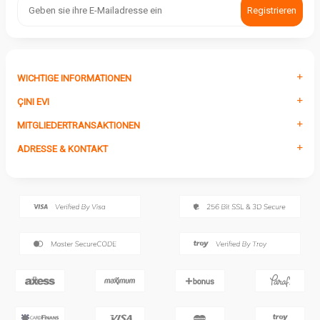
Registrieren
WICHTIGE INFORMATIONEN
ÇINI EVI
MITGLIEDERTRANSAKTIONEN
ADRESSE & KONTAKT