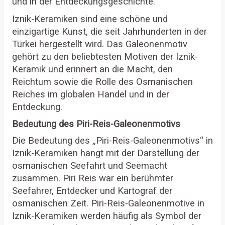
und in der Entdeckungsgeschichte.
Iznik-Keramiken sind eine schöne und
einzigartige Kunst, die seit Jahrhunderten in der
Türkei hergestellt wird. Das Galeonenmotiv
gehört zu den beliebtesten Motiven der Iznik-
Keramik und erinnert an die Macht, den
Reichtum sowie die Rolle des Osmanischen
Reiches im globalen Handel und in der
Entdeckung.
Bedeutung des Piri-Reis-Galeonenmotivs
Die Bedeutung des „Piri-Reis-Galeonenmotivs“ in
Iznik-Keramiken hängt mit der Darstellung der
osmanischen Seefahrt und Seemacht
zusammen. Piri Reis war ein berühmter
Seefahrer, Entdecker und Kartograf der
osmanischen Zeit. Piri-Reis-Galeonenmotive in
Iznik-Keramiken werden häufig als Symbol der