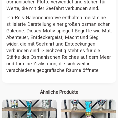
osmanischen Flotte verwendet und stehen für
Werte, die mit der Seefahrt verbunden sind.
Piri-Reis-Galeonenmotive enthalten meist eine
stilisierte Darstellung einer großen osmanischen
Galeone. Dieses Motiv spiegelt Begriffe wie Mut,
Abenteuer, Entdeckergeist, Macht und Sieg
wider, die mit Seefahrt und Entdeckungen
verbunden sind. Gleichzeitig steht es für die
Stärke des Osmanischen Reiches auf dem Meer
und für eine Zivilisation, die sich weit in
verschiedene geografische Räume öffnete.
Ähnliche Produkte