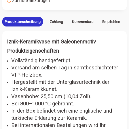
Zur Liste hinzufügen
Produktbeschreibung
Zahlung
Kommentare
Empfehlen
Iznik-Keramikvase mit Galeonenmotiv
Produkteigenschaften
Vollständig handgefertigt.
Versand am selben Tag in samtbeschichteter
VIP-Holzbox.
Hergestellt mit der Unterglasurtechnik der
Iznik-Keramikkunst.
Vasenhöhe: 25,50 cm (10,04 Zoll).
Bei 800–1000 °C gebrannt.
In der Box befindet sich eine englische und
türkische Erklärung zur Keramik.
Bei internationalen Bestellungen wird Ihr