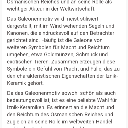
Osmanischen Reiches und an seine Rolle als
wichtiger Akteur in der Weltwirtschaft.
Das Galeonenmotiv wird meist stilisiert
dargestellt, mit im Wind wehenden Segeln und
Kanonen, die eindrucksvoll auf den Betrachter
gerichtet sind. Häufig ist die Galeone von
weiteren Symbolen für Macht und Reichtum
umgeben, etwa Goldmünzen, Schmuck und
exotischen Tieren. Zusammen erzeugen diese
Symbole ein Gefühl von Pracht und Fülle, das zu
den charakteristischen Eigenschaften der Iznik-
Keramik gehört.
Da das Galeonenmotiv sowohl schön als auch
bedeutungsvoll ist, ist es eine beliebte Wahl für
Iznik-Keramiken. Es erinnert an die Macht und
den Reichtum des Osmanischen Reiches und
zugleich an seine Rolle im weltweiten Handel