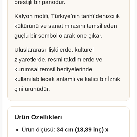
prestijli bir panodur.
Kalyon motifi, Türkiye’nin tarihî denizcilik
kültürünü ve sanat mirasını temsil eden
güçlü bir sembol olarak öne çıkar.
Uluslararası ilişkilerde, kültürel
ziyaretlerde, resmi takdimlerde ve
kurumsal temsil hediyelerinde
kullanılabilecek anlamlı ve kalıcı bir İznik
çini ürünüdür.
Ürün Özellikleri
Ürün ölçüsü:
34 cm (13,39 inç) x