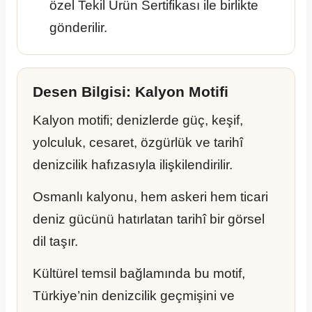
özel Tekil Ürün Sertifikası ile birlikte
gönderilir.
Desen Bilgisi: Kalyon Motifi
Kalyon motifi; denizlerde güç, keşif,
yolculuk, cesaret, özgürlük ve tarihî
denizcilik hafızasıyla ilişkilendirilir.
Osmanlı kalyonu, hem askeri hem ticari
deniz gücünü hatırlatan tarihî bir görsel
dil taşır.
Kültürel temsil bağlamında bu motif,
Türkiye’nin denizcilik geçmişini ve