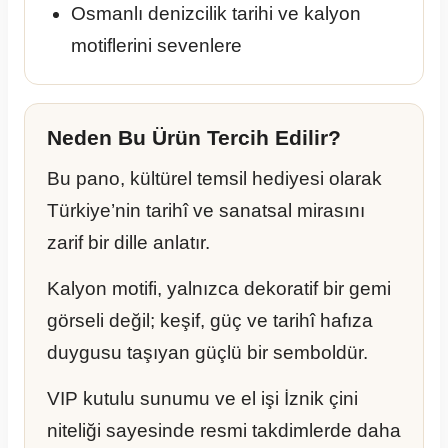
Osmanlı denizcilik tarihi ve kalyon
motiflerini sevenlere
Neden Bu Ürün Tercih Edilir?
Bu pano, kültürel temsil hediyesi olarak
Türkiye’nin tarihî ve sanatsal mirasını
zarif bir dille anlatır.
Kalyon motifi, yalnızca dekoratif bir gemi
görseli değil; keşif, güç ve tarihî hafıza
duygusu taşıyan güçlü bir semboldür.
VIP kutulu sunumu ve el işi İznik çini
niteliği sayesinde resmi takdimlerde daha