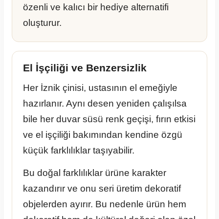
özenli ve kalıcı bir hediye alternatifi
oluşturur.
El İşçiliği ve Benzersizlik
Her İznik çinisi, ustasının el emeğiyle
hazırlanır. Aynı desen yeniden çalışılsa
bile her duvar süsü renk geçişi, fırın etkisi
ve el işçiliği bakımından kendine özgü
küçük farklılıklar taşıyabilir.
Bu doğal farklılıklar ürüne karakter
kazandırır ve onu seri üretim dekoratif
objelerden ayırır. Bu nedenle ürün hem