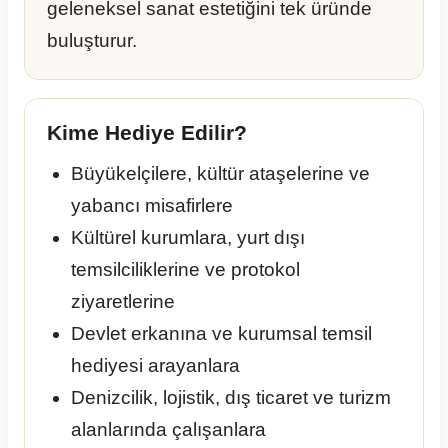
geleneksel sanat estetiğini tek üründe
buluşturur.
Kime Hediye Edilir?
Büyükelçilere, kültür ataşelerine ve
yabancı misafirlere
Kültürel kurumlara, yurt dışı
temsilciliklerine ve protokol
ziyaretlerine
Devlet erkanına ve kurumsal temsil
hediyesi arayanlara
Denizcilik, lojistik, dış ticaret ve turizm
alanlarında çalışanlara