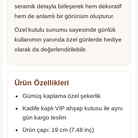
seramik detayla birleşerek hem dekoratif
hem de anlamlı bir görünüm oluşturur.
Özel kutulu sunumu sayesinde günlük
kullanımın yanında özel günlerde hediye
olarak da değerlendirilebilir.
Ürün Özellikleri
Gümüş kaplama özel şekerlik
Kadife kaplı VIP ahşap kutusu ile aynı
gün kargo teslim
Ürün çapı: 19 cm (7,48 inç)