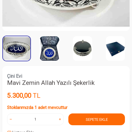
Çini Evi
Mavi Zemin Allah Yazılı Şekerlik
5.300,00
TL
Stoklarımızda 1 adet mevcuttur
SEPETE EKLE