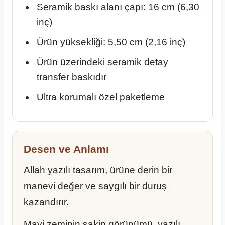
Seramik baskı alanı çapı: 16 cm (6,30
inç)
Ürün yüksekliği: 5,50 cm (2,16 inç)
Ürün üzerindeki seramik detay
transfer baskıdır
Ultra korumalı özel paketleme
Desen ve Anlamı
Allah yazılı tasarım, ürüne derin bir
manevi değer ve saygılı bir duruş
kazandırır.
Mavi zeminin sakin görünümü, yazılı