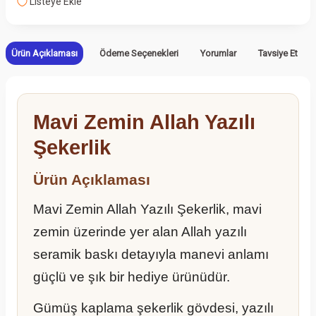
Listeye Ekle
Ürün Açıklaması
Ödeme Seçenekleri
Yorumlar
Tavsiye Et
Mavi Zemin Allah Yazılı
Şekerlik
Ürün Açıklaması
Mavi Zemin Allah Yazılı Şekerlik, mavi
zemin üzerinde yer alan Allah yazılı
seramik baskı detayıyla manevi anlamı
güçlü ve şık bir hediye ürünüdür.
Gümüş kaplama şekerlik gövdesi, yazılı