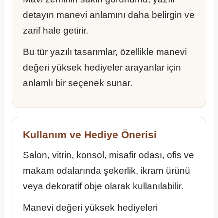
detayın manevi anlamını daha belirgin ve
zarif hale getirir.
Bu tür yazılı tasarımlar, özellikle manevi
değeri yüksek hediyeler arayanlar için
anlamlı bir seçenek sunar.
Kullanım ve Hediye Önerisi
Salon, vitrin, konsol, misafir odası, ofis ve
makam odalarında şekerlik, ikram ürünü
veya dekoratif obje olarak kullanılabilir.
Manevi değeri yüksek hediyeleri