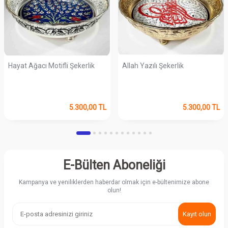
Hayat Ağacı Motifli Şekerlik
Allah Yazılı Şekerlik
5.300,00
TL
5.300,00
TL
E-Bülten Aboneliği
Kampanya ve yeniliklerden haberdar olmak için e-bültenimize abone
olun!
Kayıt olun