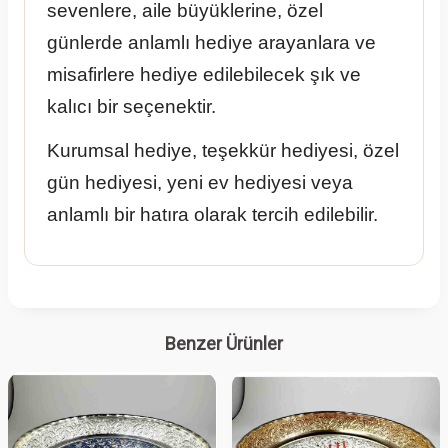
sevenlere, aile büyüklerine, özel
günlerde anlamlı hediye arayanlara ve
misafirlere hediye edilebilecek şık ve
kalıcı bir seçenektir.
Kurumsal hediye, teşekkür hediyesi, özel
gün hediyesi, yeni ev hediyesi veya
anlamlı bir hatıra olarak tercih edilebilir.
Benzer Ürünler