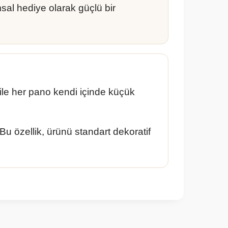
sal hediye olarak güçlü bir
bile her pano kendi içinde küçük
. Bu özellik, ürünü standart dekoratif