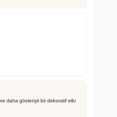
 daha gösterişli bir dekoratif etki