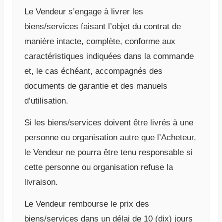
Le Vendeur s’engage à livrer les
biens/services faisant l’objet du contrat de
manière intacte, complète, conforme aux
caractéristiques indiquées dans la commande
et, le cas échéant, accompagnés des
documents de garantie et des manuels
d’utilisation.
Si les biens/services doivent être livrés à une
personne ou organisation autre que l’Acheteur,
le Vendeur ne pourra être tenu responsable si
cette personne ou organisation refuse la
livraison.
Le Vendeur rembourse le prix des
biens/services dans un délai de 10 (dix) jours