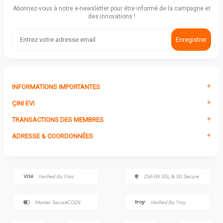
Abonnez-vous à notre e-newsletter pour être informé de la campagne et
des innovations !
Enregistrer
INFORMATIONS IMPORTANTES
ÇINI EVI
TRANSACTIONS DES MEMBRES
ADRESSE & COORDONNÉES