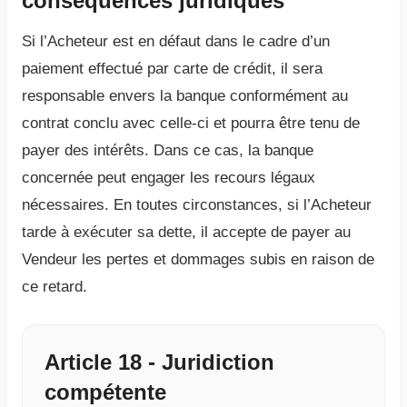
conséquences juridiques
Si l’Acheteur est en défaut dans le cadre d’un
paiement effectué par carte de crédit, il sera
responsable envers la banque conformément au
contrat conclu avec celle-ci et pourra être tenu de
payer des intérêts. Dans ce cas, la banque
concernée peut engager les recours légaux
nécessaires. En toutes circonstances, si l’Acheteur
tarde à exécuter sa dette, il accepte de payer au
Vendeur les pertes et dommages subis en raison de
ce retard.
Article 18 - Juridiction
compétente