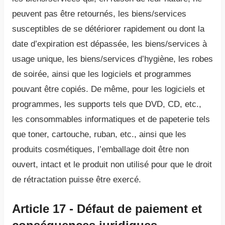
peuvent pas être retournés, les biens/services
susceptibles de se détériorer rapidement ou dont la
date d’expiration est dépassée, les biens/services à
usage unique, les biens/services d’hygiène, les robes
de soirée, ainsi que les logiciels et programmes
pouvant être copiés. De même, pour les logiciels et
programmes, les supports tels que DVD, CD, etc.,
les consommables informatiques et de papeterie tels
que toner, cartouche, ruban, etc., ainsi que les
produits cosmétiques, l’emballage doit être non
ouvert, intact et le produit non utilisé pour que le droit
de rétractation puisse être exercé.
Article 17 - Défaut de paiement et