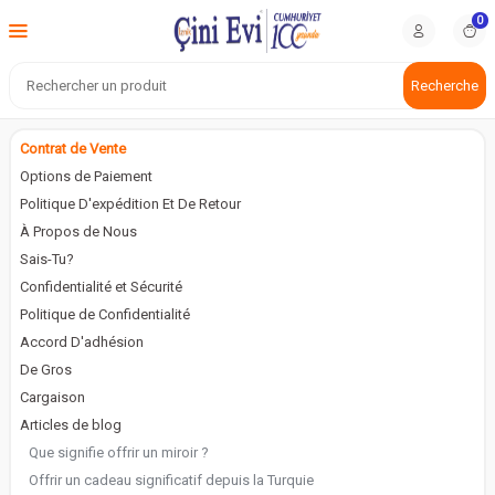
0
Recherche
Contrat de Vente
Options de Paiement
Politique D'expédition Et De Retour
À Propos de Nous
Sais-Tu?
Confidentialité et Sécurité
Politique de Confidentialité
Accord D'adhésion
De Gros
Cargaison
Articles de blog
Que signifie offrir un miroir ?
Offrir un cadeau significatif depuis la Turquie