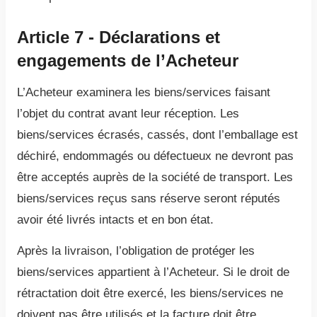
Article 7 - Déclarations et
engagements de l’Acheteur
L’Acheteur examinera les biens/services faisant
l’objet du contrat avant leur réception. Les
biens/services écrasés, cassés, dont l’emballage est
déchiré, endommagés ou défectueux ne devront pas
être acceptés auprès de la société de transport. Les
biens/services reçus sans réserve seront réputés
avoir été livrés intacts et en bon état.
Après la livraison, l’obligation de protéger les
biens/services appartient à l’Acheteur. Si le droit de
rétractation doit être exercé, les biens/services ne
doivent pas être utilisés et la facture doit être