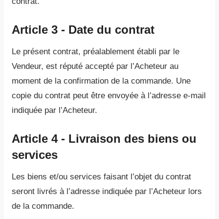
contrat.
Article 3 - Date du contrat
Le présent contrat, préalablement établi par le
Vendeur, est réputé accepté par l’Acheteur au
moment de la confirmation de la commande. Une
copie du contrat peut être envoyée à l’adresse e-mail
indiquée par l’Acheteur.
Article 4 - Livraison des biens ou
services
Les biens et/ou services faisant l’objet du contrat
seront livrés à l’adresse indiquée par l’Acheteur lors
de la commande.