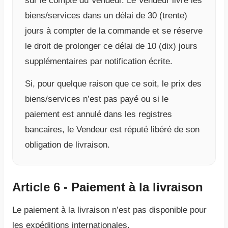
sur le compte du Vendeur. Le Vendeur livre les
biens/services dans un délai de 30 (trente)
jours à compter de la commande et se réserve
le droit de prolonger ce délai de 10 (dix) jours
supplémentaires par notification écrite.
Si, pour quelque raison que ce soit, le prix des
biens/services n’est pas payé ou si le
paiement est annulé dans les registres
bancaires, le Vendeur est réputé libéré de son
obligation de livraison.
Article 6 - Paiement à la livraison
Le paiement à la livraison n’est pas disponible pour
les expéditions internationales.