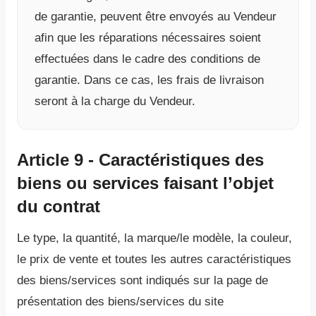
de garantie, peuvent être envoyés au Vendeur
afin que les réparations nécessaires soient
effectuées dans le cadre des conditions de
garantie. Dans ce cas, les frais de livraison
seront à la charge du Vendeur.
Article 9 - Caractéristiques des
biens ou services faisant l’objet
du contrat
Le type, la quantité, la marque/le modèle, la couleur,
le prix de vente et toutes les autres caractéristiques
des biens/services sont indiqués sur la page de
présentation des biens/services du site