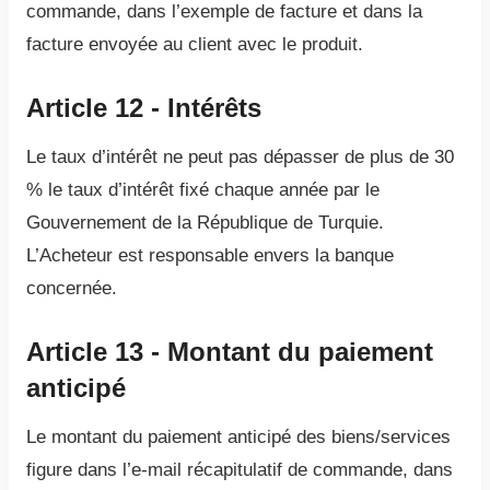
commande, dans l’exemple de facture et dans la
facture envoyée au client avec le produit.
Article 12 - Intérêts
Le taux d’intérêt ne peut pas dépasser de plus de 30
% le taux d’intérêt fixé chaque année par le
Gouvernement de la République de Turquie.
L’Acheteur est responsable envers la banque
concernée.
Article 13 - Montant du paiement
anticipé
Le montant du paiement anticipé des biens/services
figure dans l’e-mail récapitulatif de commande, dans