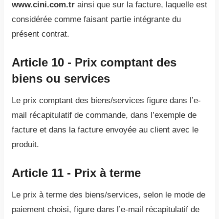
www.cini.com.tr
ainsi que sur la facture, laquelle est
considérée comme faisant partie intégrante du
présent contrat.
Article 10 - Prix comptant des
biens ou services
Le prix comptant des biens/services figure dans l’e-
mail récapitulatif de commande, dans l’exemple de
facture et dans la facture envoyée au client avec le
produit.
Article 11 - Prix à terme
Le prix à terme des biens/services, selon le mode de
paiement choisi, figure dans l’e-mail récapitulatif de