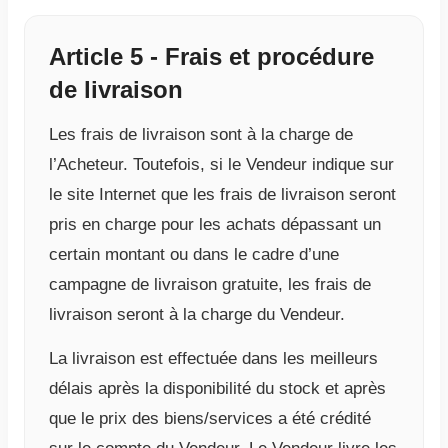
Article 5 - Frais et procédure
de livraison
Les frais de livraison sont à la charge de
l’Acheteur. Toutefois, si le Vendeur indique sur
le site Internet que les frais de livraison seront
pris en charge pour les achats dépassant un
certain montant ou dans le cadre d’une
campagne de livraison gratuite, les frais de
livraison seront à la charge du Vendeur.
La livraison est effectuée dans les meilleurs
délais après la disponibilité du stock et après
que le prix des biens/services a été crédité