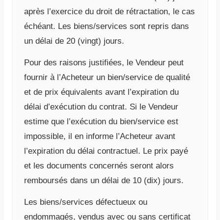
après l’exercice du droit de rétractation, le cas
échéant. Les biens/services sont repris dans
un délai de 20 (vingt) jours.
Pour des raisons justifiées, le Vendeur peut
fournir à l’Acheteur un bien/service de qualité
et de prix équivalents avant l’expiration du
délai d’exécution du contrat. Si le Vendeur
estime que l’exécution du bien/service est
impossible, il en informe l’Acheteur avant
l’expiration du délai contractuel. Le prix payé
et les documents concernés seront alors
remboursés dans un délai de 10 (dix) jours.
Les biens/services défectueux ou
endommagés, vendus avec ou sans certificat