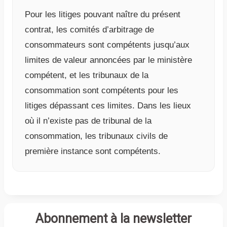
Pour les litiges pouvant naître du présent
contrat, les comités d’arbitrage de
consommateurs sont compétents jusqu’aux
limites de valeur annoncées par le ministère
compétent, et les tribunaux de la
consommation sont compétents pour les
litiges dépassant ces limites. Dans les lieux
où il n’existe pas de tribunal de la
consommation, les tribunaux civils de
première instance sont compétents.
Abonnement à la newsletter