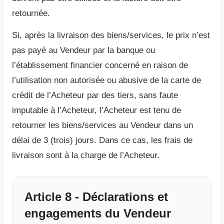
retournée.
Si, après la livraison des biens/services, le prix n’est
pas payé au Vendeur par la banque ou
l’établissement financier concerné en raison de
l’utilisation non autorisée ou abusive de la carte de
crédit de l’Acheteur par des tiers, sans faute
imputable à l’Acheteur, l’Acheteur est tenu de
retourner les biens/services au Vendeur dans un
délai de 3 (trois) jours. Dans ce cas, les frais de
livraison sont à la charge de l’Acheteur.
Article 8 - Déclarations et
engagements du Vendeur