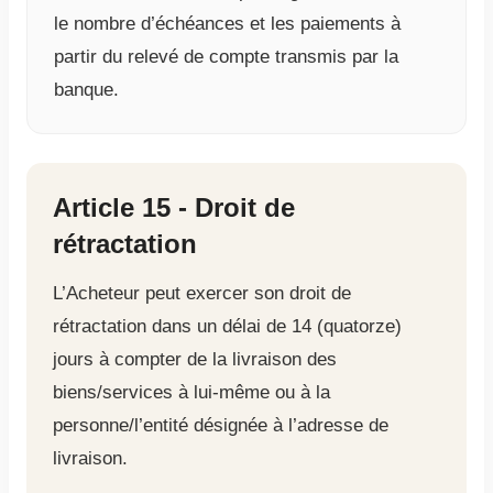
le nombre d’échéances et les paiements à
partir du relevé de compte transmis par la
banque.
Article 15 - Droit de
rétractation
L’Acheteur peut exercer son droit de
rétractation dans un délai de 14 (quatorze)
jours à compter de la livraison des
biens/services à lui-même ou à la
personne/l’entité désignée à l’adresse de
livraison.