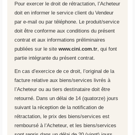
Pour exercer le droit de rétractation, l’Acheteur
doit en informer le service client du Vendeur
par e-mail ou par téléphone. Le produit/service
doit être conforme aux conditions du présent
contrat et aux informations préliminaires
publiées sur le site
www.cini.com.tr
, qui font
partie intégrante du présent contrat.
En cas d’exercice de ce droit, l’original de la
facture relative aux biens/services livrés à
l’Acheteur ou au tiers destinataire doit être
retourné. Dans un délai de 14 (quatorze) jours
suivant la réception de la notification de
rétractation, le prix des biens/services est
remboursé à l’Acheteur, et les biens/services
sont repris dans un délai de 20 (vingt) jours.