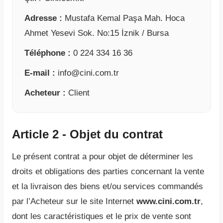
Adresse :
Mustafa Kemal Paşa Mah. Hoca
Ahmet Yesevi Sok. No:15 İznik / Bursa
Téléphone :
0 224 334 16 36
E-mail :
info@cini.com.tr
Acheteur :
Client
Article 2 - Objet du contrat
Le présent contrat a pour objet de déterminer les
droits et obligations des parties concernant la vente
et la livraison des biens et/ou services commandés
par l’Acheteur sur le site Internet
www.cini.com.tr
,
dont les caractéristiques et le prix de vente sont