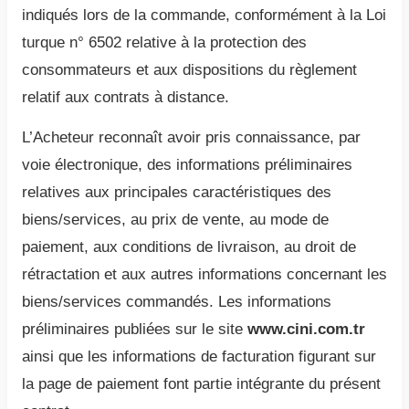
indiqués lors de la commande, conformément à la Loi
turque n° 6502 relative à la protection des
consommateurs et aux dispositions du règlement
relatif aux contrats à distance.
L’Acheteur reconnaît avoir pris connaissance, par
voie électronique, des informations préliminaires
relatives aux principales caractéristiques des
biens/services, au prix de vente, au mode de
paiement, aux conditions de livraison, au droit de
rétractation et aux autres informations concernant les
biens/services commandés. Les informations
préliminaires publiées sur le site
www.cini.com.tr
ainsi que les informations de facturation figurant sur
la page de paiement font partie intégrante du présent