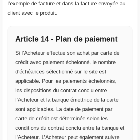
l’exemple de facture et dans la facture envoyée au
client avec le produit.
Article 14 - Plan de paiement
Si l’Acheteur effectue son achat par carte de
crédit avec paiement échelonné, le nombre
d’échéances sélectionné sur le site est
applicable. Pour les paiements échelonnés,
les dispositions du contrat conclu entre
l’Acheteur et la banque émettrice de la carte
sont applicables. La date de paiement par
carte de crédit est déterminée selon les
conditions du contrat conclu entre la banque et
l’Acheteur. L’Acheteur peut également suivre