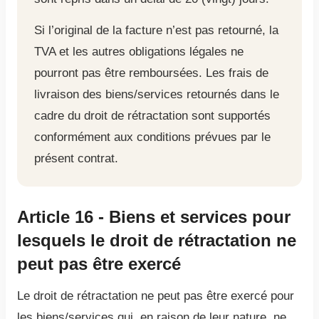
Si l’original de la facture n’est pas retourné, la
TVA et les autres obligations légales ne
pourront pas être remboursées. Les frais de
livraison des biens/services retournés dans le
cadre du droit de rétractation sont supportés
conformément aux conditions prévues par le
présent contrat.
Article 16 - Biens et services pour
lesquels le droit de rétractation ne
peut pas être exercé
Le droit de rétractation ne peut pas être exercé pour
les biens/services qui, en raison de leur nature, ne