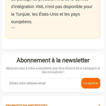
d’intégration XML n’est pas disponible pour
la Turquie, les États-Unis et les pays
européens.
```
Abonnement à la newsletter
Abonnez-vous à notre e-newsletter pour être informé de la campagne et
des innovations !
Enregistrer
INFORMATIONS IMPORTANTES