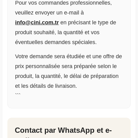
Pour vos commandes professionnelles,
veuillez envoyer un e-mail à
info@cini.com.tr
en précisant le type de
produit souhaité, la quantité et vos
éventuelles demandes spéciales.
Votre demande sera étudiée et une offre de
prix personnalisée sera préparée selon le
produit, la quantité, le délai de préparation
et les détails de livraison.
```
Contact par WhatsApp et e-