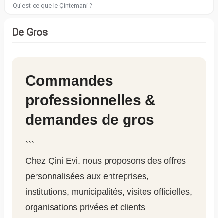
Qu’est-ce que le Çintemani ?
De Gros
Commandes
professionnelles &
demandes de gros
```
Chez Çini Evi, nous proposons des offres
personnalisées aux entreprises,
institutions, municipalités, visites officielles,
organisations privées et clients