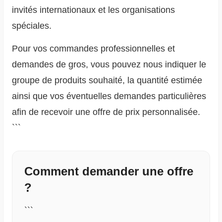
invités internationaux et les organisations
spéciales.
Pour vos commandes professionnelles et
demandes de gros, vous pouvez nous indiquer le
groupe de produits souhaité, la quantité estimée
ainsi que vos éventuelles demandes particulières
afin de recevoir une offre de prix personnalisée.
```
Comment demander une offre
?
```