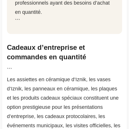
professionnels ayant des besoins d’achat
en quantité.
```
Cadeaux d’entreprise et
commandes en quantité
```
Les assiettes en céramique d’Iznik, les vases
d’Iznik, les panneaux en céramique, les plaques
et les produits cadeaux spéciaux constituent une
option prestigieuse pour les présentations
d’entreprise, les cadeaux protocolaires, les
événements municipaux, les visites officielles, les