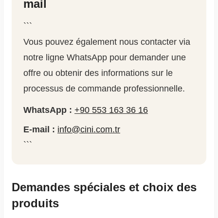
mail
```
Vous pouvez également nous contacter via
notre ligne WhatsApp pour demander une
offre ou obtenir des informations sur le
processus de commande professionnelle.
WhatsApp :
+90 553 163 36 16
E-mail :
info@cini.com.tr
```
Demandes spéciales et choix des
produits