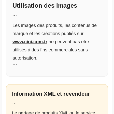
Utilisation des images
```
Les images des produits, les contenus de
marque et les créations publiés sur
www.cini.com.tr
ne peuvent pas être
utilisés à des fins commerciales sans
autorisation.
```
Information XML et revendeur
```
Le partage de produits XML ou le service