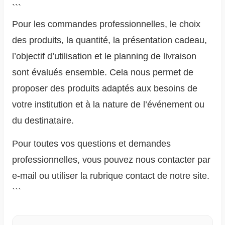
```
Pour les commandes professionnelles, le choix
des produits, la quantité, la présentation cadeau,
l’objectif d’utilisation et le planning de livraison
sont évalués ensemble. Cela nous permet de
proposer des produits adaptés aux besoins de
votre institution et à la nature de l’événement ou
du destinataire.
Pour toutes vos questions et demandes
professionnelles, vous pouvez nous contacter par
e-mail ou utiliser la rubrique contact de notre site.
```