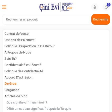
0
Recherche
Contrat de Vente
Options de Paiement
Politique D'expédition Et De Retour
À Propos de Nous
Sais-Tu?
Confidentialité et Sécurité
Politique de Confidentialité
Accord D'adhésion
De Gros
Cargaison
Articles de blog
Que signifie offrir un miroir ?
Offrir un cadeau significatif depuis la Turquie