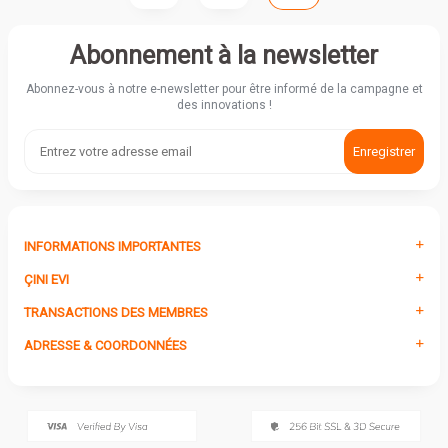
Abonnement à la newsletter
Abonnez-vous à notre e-newsletter pour être informé de la campagne et
des innovations !
Enregistrer
INFORMATIONS IMPORTANTES
ÇINI EVI
TRANSACTIONS DES MEMBRES
ADRESSE & COORDONNÉES