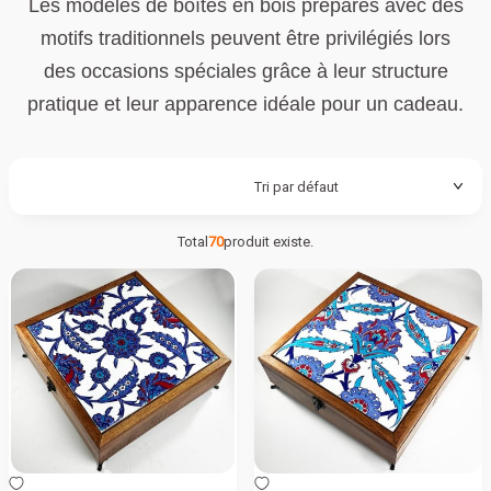
Les modèles de boîtes en bois préparés avec des
motifs traditionnels peuvent être privilégiés lors
des occasions spéciales grâce à leur structure
pratique et leur apparence idéale pour un cadeau.
Total
70
produit existe.