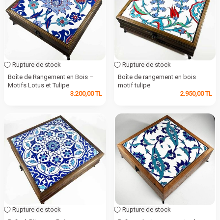
Rupture de stock
Rupture de stock
Boîte de Rangement en Bois –
Boîte de rangement en bois
Motifs Lotus et Tulipe
motif tulipe
3.200,00
TL
2.950,00
TL
Rupture de stock
Rupture de stock