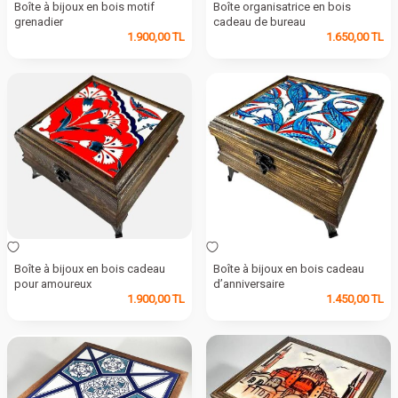
Boîte à bijoux en bois motif
Boîte organisatrice en bois
grenadier
cadeau de bureau
1.900,00
TL
1.650,00
TL
Boîte à bijoux en bois cadeau
Boîte à bijoux en bois cadeau
pour amoureux
d’anniversaire
1.900,00
TL
1.450,00
TL