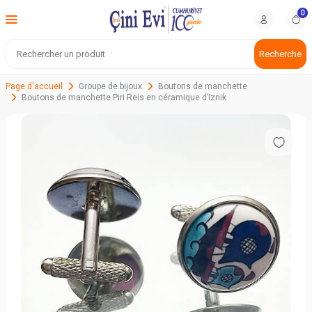
0
Recherche
Page d'accueil
Groupe de bijoux
Boutons de manchette
Boutons de manchette Piri Reis en céramique d’Iznik