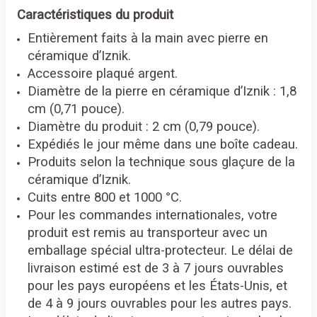
Caractéristiques du produit
Entièrement faits à la main avec pierre en
céramique d’Iznik.
Accessoire plaqué argent.
Diamètre de la pierre en céramique d’Iznik : 1,8
cm (0,71 pouce).
Diamètre du produit : 2 cm (0,79 pouce).
Expédiés le jour même dans une boîte cadeau.
Produits selon la technique sous glaçure de la
céramique d’Iznik.
Cuits entre 800 et 1000 °C.
Pour les commandes internationales, votre
produit est remis au transporteur avec un
emballage spécial ultra-protecteur. Le délai de
livraison estimé est de 3 à 7 jours ouvrables
pour les pays européens et les États-Unis, et
de 4 à 9 jours ouvrables pour les autres pays.