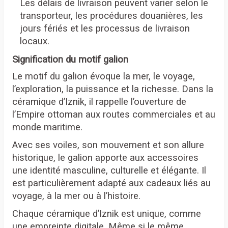
Les délais de livraison peuvent varier selon le
transporteur, les procédures douanières, les
jours fériés et les processus de livraison
locaux.
Signification du motif galion
Le motif du galion évoque la mer, le voyage,
l’exploration, la puissance et la richesse. Dans la
céramique d’Iznik, il rappelle l’ouverture de
l’Empire ottoman aux routes commerciales et au
monde maritime.
Avec ses voiles, son mouvement et son allure
historique, le galion apporte aux accessoires
une identité masculine, culturelle et élégante. Il
est particulièrement adapté aux cadeaux liés au
voyage, à la mer ou à l’histoire.
Chaque céramique d’Iznik est unique, comme
une empreinte digitale. Même si le même