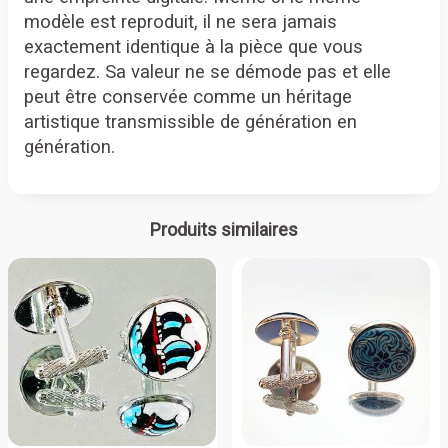
modèle est reproduit, il ne sera jamais
exactement identique à la pièce que vous
regardez. Sa valeur ne se démode pas et elle
peut être conservée comme un héritage
artistique transmissible de génération en
génération.
Produits similaires