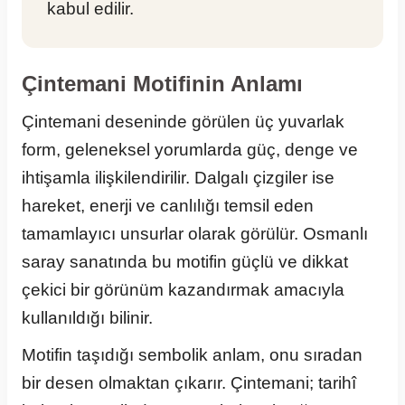
kabul edilir.
Çintemani Motifinin Anlamı
Çintemani deseninde görülen üç yuvarlak
form, geleneksel yorumlarda güç, denge ve
ihtişamla ilişkilendirilir. Dalgalı çizgiler ise
hareket, enerji ve canlılığı temsil eden
tamamlayıcı unsurlar olarak görülür. Osmanlı
saray sanatında bu motifin güçlü ve dikkat
çekici bir görünüm kazandırmak amacıyla
kullanıldığı bilinir.
Motifin taşıdığı sembolik anlam, onu sıradan
bir desen olmaktan çıkarır. Çintemani; tarihî