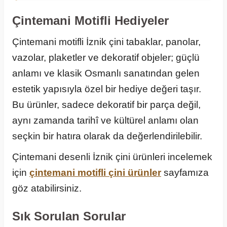
Çintemani Motifli Hediyeler
Çintemani motifli İznik çini tabaklar, panolar,
vazolar, plaketler ve dekoratif objeler; güçlü
anlamı ve klasik Osmanlı sanatından gelen
estetik yapısıyla özel bir hediye değeri taşır.
Bu ürünler, sadece dekoratif bir parça değil,
aynı zamanda tarihî ve kültürel anlamı olan
seçkin bir hatıra olarak da değerlendirilebilir.
Çintemani desenli İznik çini ürünleri incelemek
için
çintemani motifli çini ürünler
sayfamıza
göz atabilirsiniz.
Sık Sorulan Sorular