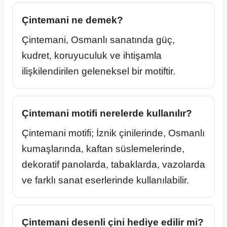
Çintemani ne demek?
Çintemani, Osmanlı sanatında güç,
kudret, koruyuculuk ve ihtişamla
ilişkilendirilen geleneksel bir motiftir.
Çintemani motifi nerelerde kullanılır?
Çintemani motifi; İznik çinilerinde, Osmanlı
kumaşlarında, kaftan süslemelerinde,
dekoratif panolarda, tabaklarda, vazolarda
ve farklı sanat eserlerinde kullanılabilir.
Çintemani desenli çini hediye edilir mi?